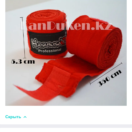
Скрыть