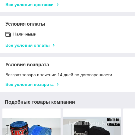
Все условия доставки
Условия оплаты
Наличными
Все условия оплаты
Условия возврата
Возврат товара в течение 14 дней по договоренности
Все условия возврата
Подобные товары компании