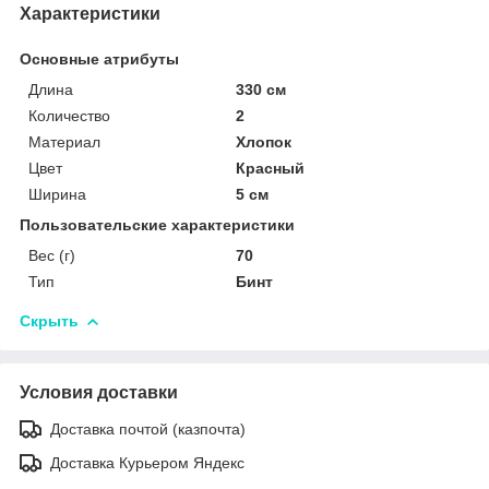
Характеристики
Основные атрибуты
Длина
330 см
Количество
2
Материал
Хлопок
Цвет
Красный
Ширина
5 см
Пользовательские характеристики
Вес (г)
70
Тип
Бинт
Скрыть
Условия доставки
Доставка почтой (казпочта)
Доставка Курьером Яндекс