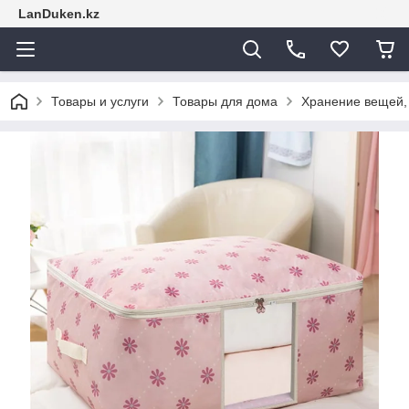
LanDuken.kz
Товары и услуги
Товары для дома
Хранение вещей,