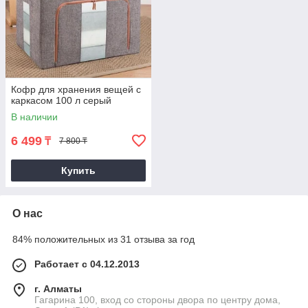
Кофр для хранения вещей с
каркасом 100 л серый
В наличии
6 499
₸
7 800 ₸
Купить
О нас
84% положительных из 31 отзыва за год
Работает с 04.12.2013
г. Алматы
Гагарина 100, вход со стороны двора по центру дома,