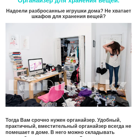
Органайзер для хранения вещей.
Надоели разбросанные игрушки дома? Не хватает
шкафов для хранения вещей?
Тогда Вам срочно нужен органайзер. Удобный,
практичный, вместительный органайзер всегда не
помешает в доме. В него можно складывать