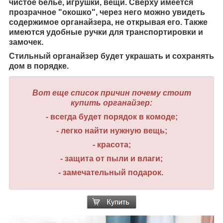
чистое белье, игрушки, вещи. Сверху имеется
прозрачное "окошко", через него можно увидеть
содержимое органайзера, не открывая его. Также
имеются удобные ручки для транспортировки и
замочек.
Стильный органайзер будет украшать и сохранять
дом в порядке.
Вот еще список причин почему стоит
купить органайзер:
- всегда будет порядок в комоде;
- легко найти нужную вещь;
- красота;
- защита от пыли и влаги;
- замечательный подарок.