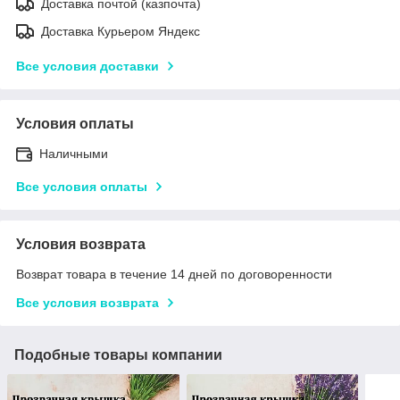
Доставка почтой (казпочта)
Доставка Курьером Яндекс
Все условия доставки
Условия оплаты
Наличными
Все условия оплаты
Условия возврата
Возврат товара в течение 14 дней по договоренности
Все условия возврата
Подобные товары компании