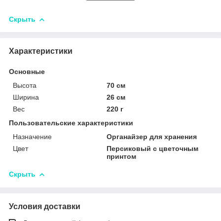
Скрыть
Характеристики
Основные
Высота
70 см
Ширина
26 см
Вес
220 г
Пользовательские характеристики
Назначение
Органайзер для хранения
Цвет
Персиковый с цветочным
принтом
Скрыть
Условия доставки