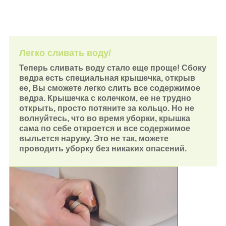
Легко сливать воду/
Теперь сливать воду стало еще проще! Сбоку
ведра есть специальная крышечка, открыв
ее, Вы сможете легко слить все содержимое
ведра. Крышечка с колечком, ее не трудно
открыть, просто потяните за кольцо. Но не
волнуйтесь, что во время уборки, крышка
сама по себе откроется и все содержимое
выльется наружу. Это не так, можете
проводить уборку без никаких опасений.