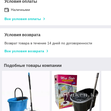
Условия оплаты
Наличными
Все условия оплаты
Условия возврата
Возврат товара в течение 14 дней по договоренности
Все условия возврата
Подобные товары компании