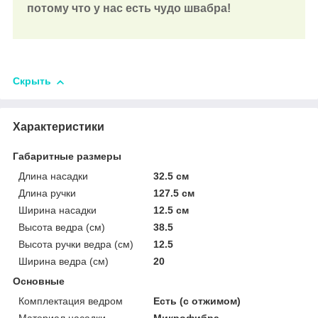
потому что у нас есть чудо швабра!
Скрыть
Характеристики
Габаритные размеры
Длина насадки
32.5 см
Длина ручки
127.5 см
Ширина насадки
12.5 см
Высота ведра (см)
38.5
Высота ручки ведра (см)
12.5
Ширина ведра (см)
20
Основные
Комплектация ведром
Есть (с отжимом)