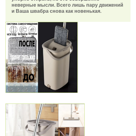
неверные мысли. Всего лишь пару движений
и Ваша швабра снова как новенькая.