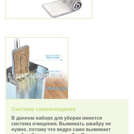
Система самоочищения
В данном наборе для уборки имеется
система очищения. Выжимать швабру не
нужно, потому что ведро само выжимает