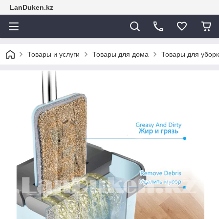
LanDuken.kz
Товары и услуги
Товары для дома
Товары для уборк