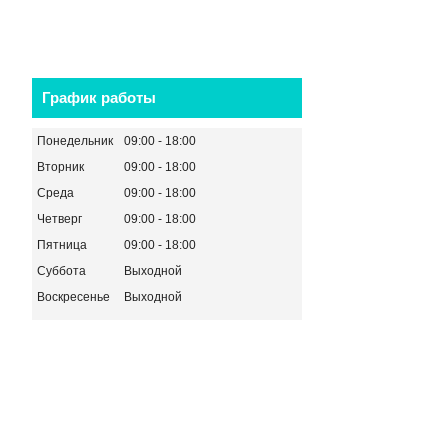
График работы
Понедельник
09:00
18:00
Вторник
09:00
18:00
Среда
09:00
18:00
Четверг
09:00
18:00
Пятница
09:00
18:00
Суббота
Выходной
Воскресенье
Выходной