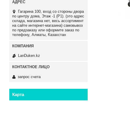
Гагарина 100, вход со стороны двора
по центру дома, Этаж -1 (P1). (это адрес
склада, магазина нет, весь ассортимент
на сайте интернет-магазина) самовывоз
по предзаказу или оформите заказ по
телефону, Алматы, Казахстан
LanDuken.kz
запрос счета
Карта