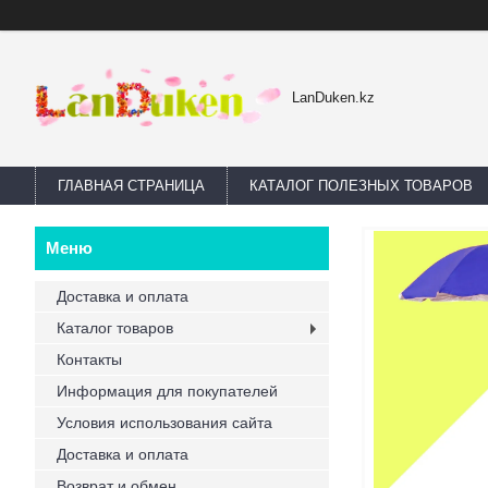
LanDuken.kz
ГЛАВНАЯ СТРАНИЦА
КАТАЛОГ ПОЛЕЗНЫХ ТОВАРОВ
Доставка и оплата
Каталог товаров
Контакты
Информация для покупателей
Условия использования сайта
Доставка и оплата
Возврат и обмен