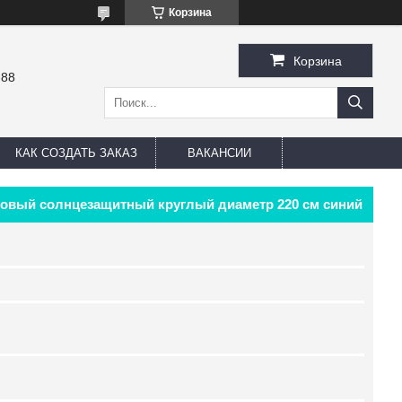
Корзина
Корзина
-88
КАК СОЗДАТЬ ЗАКАЗ
ВАКАНСИИ
говый солнцезащитный круглый диаметр 220 см синий