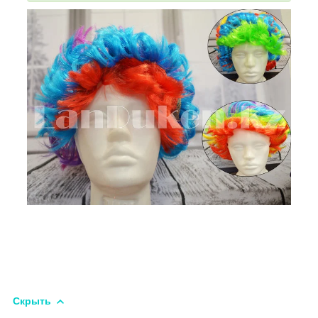
Скрыть