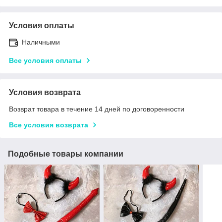
Условия оплаты
Наличными
Все условия оплаты
Условия возврата
Возврат товара в течение 14 дней по договоренности
Все условия возврата
Подобные товары компании