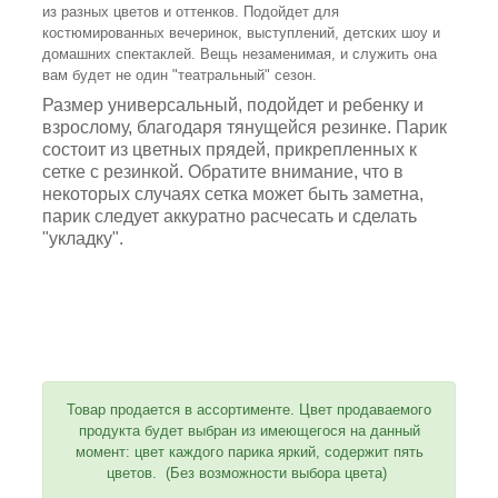
из разных цветов и оттенков. Подойдет для
костюмированных вечеринок, выступлений, детских шоу и
домашних спектаклей. Вещь незаменимая, и служить она
вам будет не один "театральный" сезон.
Размер универсальный, подойдет и ребенку и
взрослому, благодаря тянущейся резинке. Парик
состоит из цветных прядей, прикрепленных к
сетке с резинкой. Обратите внимание, что в
некоторых случаях сетка может быть заметна,
парик следует аккуратно расчесать и сделать
"укладку".
Товар продается в ассортименте. Цвет продаваемого
продукта будет выбран из имеющегося на данный
момент: цвет каждого парика яркий, содержит пять
цветов. (Без возможности выбора цвета)