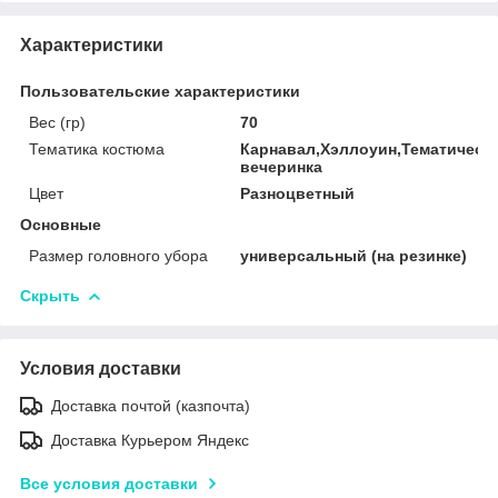
Характеристики
Пользовательские характеристики
Вес (гр)
70
Тематика костюма
Карнавал,Хэллоуин,Тематическ
вечеринка
Цвет
Разноцветный
Основные
Размер головного убора
универсальный (на резинке)
Скрыть
Условия доставки
Доставка почтой (казпочта)
Доставка Курьером Яндекс
Все условия доставки