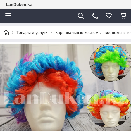
LanDuken.kz
Товары и услуги
Карнавальные костюмы - костюмы и г