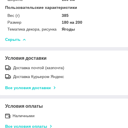
Пользовательские характеристики
Вес (г)
385
Размер
180 на 200
Тематика декора, рисунка
Ягоды
Скрыть
Условия доставки
Доставка почтой (казпочта)
Доставка Курьером Яндекс
Все условия доставки
Условия оплаты
Наличными
Все условия оплаты