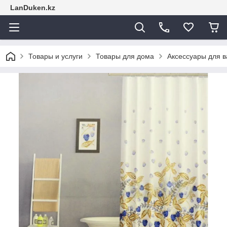
LanDuken.kz
Товары и услуги
Товары для дома
Аксессуары для 