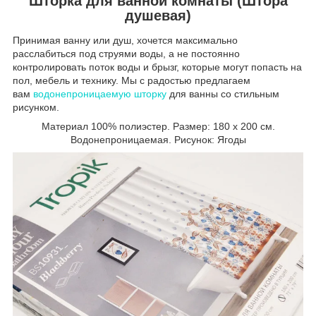
Шторка для ванной комнаты (Штора
душевая)
Принимая ванну или душ, хочется максимально
расслабиться под струями воды, а не постоянно
контролировать поток воды и брызг, которые могут попасть на
пол, мебель и технику. Мы с радостью предлагаем
вам
водонепроницаемую шторку
для ванны со стильным
рисунком.
Материал 100% полиэстер. Размер: 180 х 200 см.
Водонепроницаемая. Рисунок: Ягоды