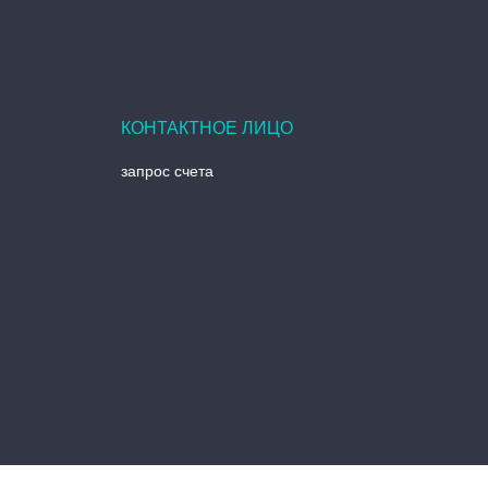
запрос счета