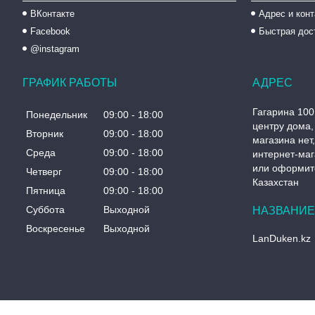
ВКонтакте
Адрес и кон
Facebook
Быстрая дос
@instagram
ГРАФИК РАБОТЫ
Гагарина 100
Понедельник
09:00
18:00
центру дома, 
Вторник
09:00
18:00
магазина нет
Среда
09:00
18:00
интернет-маг
или оформите
Четверг
09:00
18:00
Казахстан
Пятница
09:00
18:00
Суббота
Выходной
Воскресенье
Выходной
LanDuken.kz