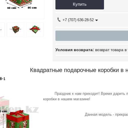
Купить
+7 (707) 636-28-52
возврат товара в
Квадратные подарочные коробки в 
Праздник к нам приходит! Время дарить под
коробки в нашем магазине!
Данная модель - прекрасная