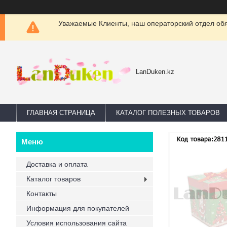
Уважаемые Клиенты, наш операторский отдел обяз
LanDuken.kz
ГЛАВНАЯ СТРАНИЦА
КАТАЛОГ ПОЛЕЗНЫХ ТОВАРОВ
Доставка и оплата
Каталог товаров
Контакты
Информация для покупателей
Условия использования сайта