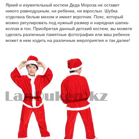
Яркий и изумительный костюм Деда Мороза не оставит
никого равнодушным, ни ребенка, ни взрослых. Шубка
отделана белым мехом и имеет воротник. Пояс, который
можно регулировать под нужный размер и нарядная шапка-
колпак в тон. Приобретая данный детский костюм, вы можете
сделать различные памятные фотографии или ваш ребенок
может в нем ходить на различные мероприятия и так далее!