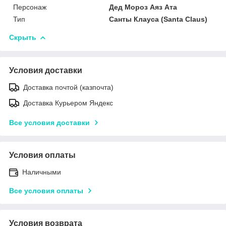
Персонаж
Дед Мороз Аяз Ата
Тип
Санты Клауса (Santa Claus)
Скрыть
Условия доставки
Доставка почтой (казпочта)
Доставка Курьером Яндекс
Все условия доставки
Условия оплаты
Наличными
Все условия оплаты
Условия возврата