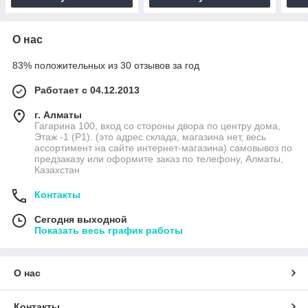
О нас
83% положительных из 30 отзывов за год
Работает с 04.12.2013
г. Алматы
Гагарина 100, вход со стороны двора по центру дома,
Этаж -1 (P1). (это адрес склада, магазина нет, весь
ассортимент на сайте интернет-магазина) самовывоз по
предзаказу или оформите заказ по телефону, Алматы,
Казахстан
Контакты
Сегодня выходной
Показать весь график работы
О нас
Контакты