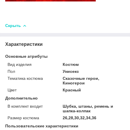
Скрыть
Характеристики
Основные атрибуты
Вид изделия
Костюм
Пол
Унисекс
Тематика костюма
Сказочные герои,
Киногерои
Цвет
Красный
Дополнительно
В комплект входит
Шубка, штаны, ремень и
шапка-колпак
Размер костюма
26,28,30,32,34,36
Пользовательские характеристики