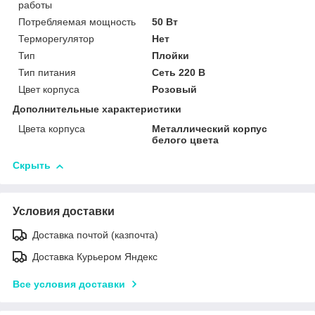
работы
Потребляемая мощность
50 Вт
Терморегулятор
Нет
Тип
Плойки
Тип питания
Сеть 220 В
Цвет корпуса
Розовый
Дополнительные характеристики
Цвета корпуса
Металлический корпус
белого цвета
Скрыть
Условия доставки
Доставка почтой (казпочта)
Доставка Курьером Яндекс
Все условия доставки