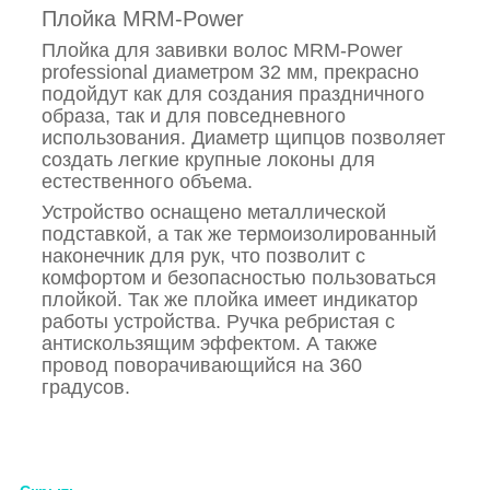
Плойка MRM-Power
Плойка для завивки волос MRM-Power
professional диаметром 32 мм, прекрасно
подойдут как для создания праздничного
образа, так и для повседневного
использования. Диаметр щипцов позволяет
создать легкие крупные локоны для
естественного объема.
Устройство оснащено металлической
подставкой, а так же термоизолированный
наконечник для рук, что позволит с
комфортом и безопасностью пользоваться
плойкой. Так же плойка имеет индикатор
работы устройства. Ручка ребристая с
антискользящим эффектом. А также
провод поворачивающийся на 360
градусов.