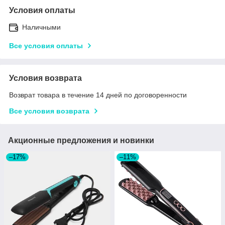
Условия оплаты
Наличными
Все условия оплаты
Условия возврата
Возврат товара в течение 14 дней по договоренности
Все условия возврата
Акционные предложения и новинки
–17%
–11%