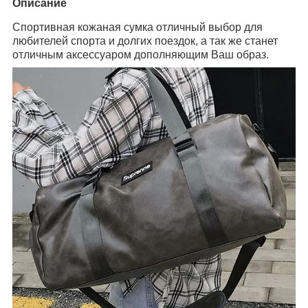
Описание
Спортивная кожаная сумка отличный выбор для
любителей спорта и долгих поездок, а так же станет
отличным аксессуаром дополняющим Ваш образ.