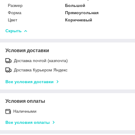
Размер
Большой
Форма
Прямоугольная
Цвет
Коричневый
Скрыть
Условия доставки
Доставка почтой (казпочта)
Доставка Курьером Яндекс
Все условия доставки
Условия оплаты
Наличными
Все условия оплаты