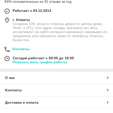
84% положительных из 31 отзыва за год
Работает с 04.12.2013
г. Алматы
Гагарина 100, вход со стороны двора по центру дома,
Этаж -1 (P1). (это адрес склада, магазина нет, весь
ассортимент на сайте интернет-магазина) самовывоз по
предзаказу или оформите заказ по телефону, Алматы,
Казахстан
Контакты
Сегодня работает с 09:00 до 18:00
Показать весь график работы
О нас
Контакты
Доставка и оплата