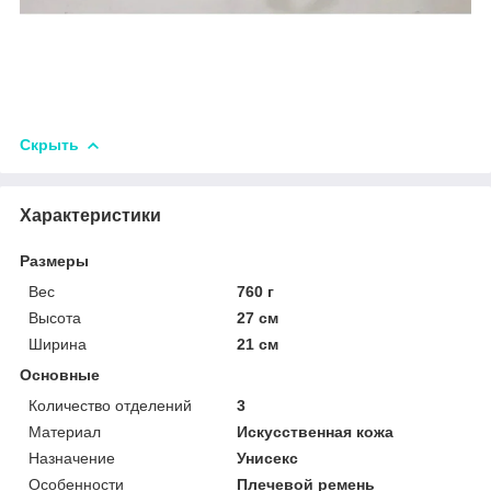
Скрыть
Характеристики
Размеры
Вес
760 г
Высота
27 см
Ширина
21 см
Основные
Количество отделений
3
Материал
Искусственная кожа
Назначение
Унисекс
Особенности
Плечевой ремень