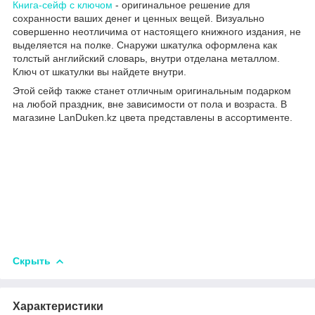
Книга-сейф с ключом
- оригинальное решение для
сохранности ваших денег и ценных вещей. Визуально
совершенно неотличима от настоящего книжного издания, не
выделяется на полке. Снаружи шкатулка оформлена как
толстый английский словарь, внутри отделана металлом.
Ключ от шкатулки вы найдете внутри.
Этой сейф также станет отличным оригинальным подарком
на любой праздник, вне зависимости от пола и возраста. В
магазине LanDuken.kz цвета представлены в ассортименте.
Скрыть
Характеристики