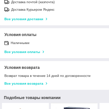
Доставка почтой (казпочта)
Доставка Курьером Яндекс
Все условия доставки
Условия оплаты
Наличными
Все условия оплаты
Условия возврата
Возврат товара в течение 14 дней по договоренности
Все условия возврата
Подобные товары компании