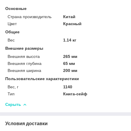
Основные
Страна производитель
Китай
Цвет
Красный
Общие
Вес
1.14 кг
Внешние размеры
Внешняя высота
265 мм
Внешняя глубина
65 мм
Внешняя ширина
200 мм
Пользовательские характеристики
Вес, г
1140
Тип
Книга-сейф
Скрыть
Условия доставки