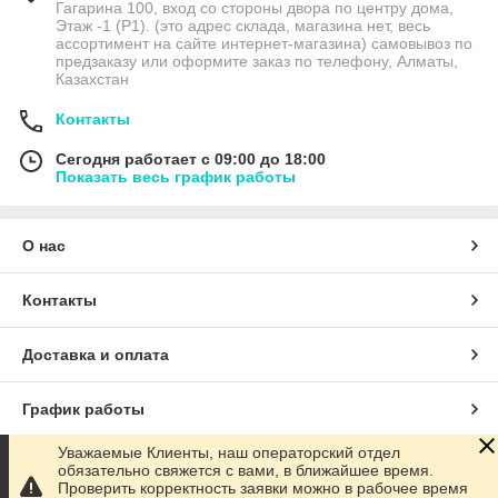
Гагарина 100, вход со стороны двора по центру дома,
Этаж -1 (P1). (это адрес склада, магазина нет, весь
ассортимент на сайте интернет-магазина) самовывоз по
предзаказу или оформите заказ по телефону, Алматы,
Казахстан
Контакты
Сегодня работает с 09:00 до 18:00
Показать весь график работы
О нас
Контакты
Доставка и оплата
График работы
Уважаемые Клиенты, наш операторский отдел
Полная версия сайта
обязательно свяжется с вами, в ближайшее время.
Проверить корректность заявки можно в рабочее время