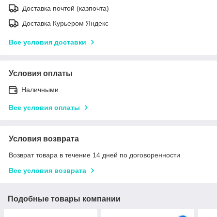
Доставка почтой (казпочта)
Доставка Курьером Яндекс
Все условия доставки
Условия оплаты
Наличными
Все условия оплаты
Условия возврата
Возврат товара в течение 14 дней по договоренности
Все условия возврата
Подобные товары компании