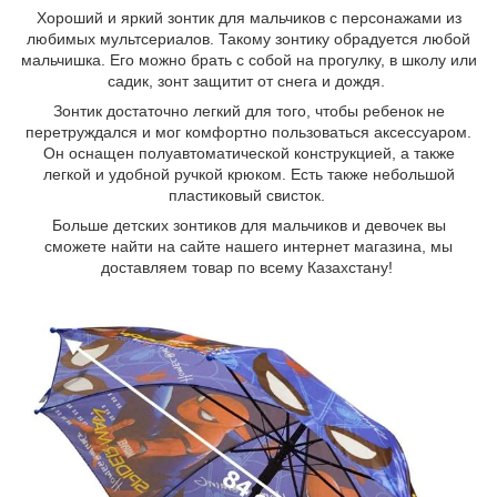
Хороший и яркий зонтик для мальчиков с персонажами из
любимых мультсериалов. Такому зонтику обрадуется любой
мальчишка. Его можно брать с собой на прогулку, в школу или
садик, зонт защитит от снега и дождя.
Зонтик достаточно легкий для того, чтобы ребенок не
перетруждался и мог комфортно пользоваться аксессуаром.
Он оснащен полуавтоматической конструкцией, а также
легкой и удобной ручкой крюком. Есть также небольшой
пластиковый свисток.
Больше детских зонтиков для мальчиков и девочек вы
сможете найти на сайте нашего интернет магазина, мы
доставляем товар по всему Казахстану!