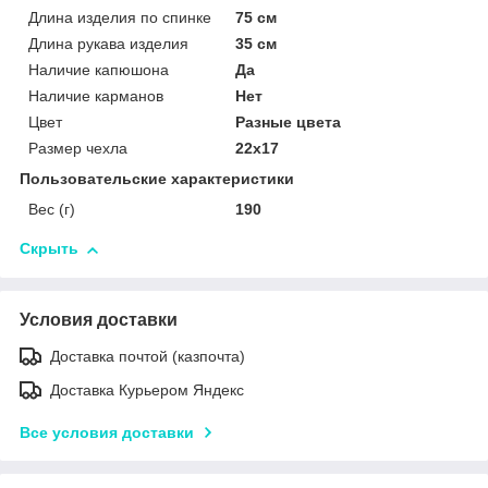
Длина изделия по спинке
75 см
Длина рукава изделия
35 см
Наличие капюшона
Да
Наличие карманов
Нет
Цвет
Разные цвета
Размер чехла
22х17
Пользовательские характеристики
Вес (г)
190
Скрыть
Условия доставки
Доставка почтой (казпочта)
Доставка Курьером Яндекс
Все условия доставки