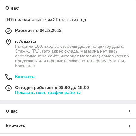
О нас
84% положительных из 31 отзыва за год
Работает с 04.12.2013
г. Алматы
Гагарина 100, вход со стороны двора по центру дома,
Этаж -1 (P1). (это адрес склада, магазина нет, весь
ассортимент на сайте интернет-магазина) самовывоз по
предзаказу или оформите заказ по телефону, Алматы,
Казахстан
Контакты
Сегодня работает с 09:00 до 18:00
Показать весь график работы
О нас
Контакты