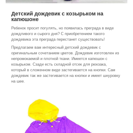
Детский дождевик с козырьком на
капюшоне
Ребенок просит погулять, но появилась преграда в виде
дождливого и сырого дня? С приобретением такого
дождевика эта преграда перестанет существовать!
Предлагаем вам интересный детский дождевик с
оригинальным сочетанием цветов. Дождевик изготовлен из
непромокаемой и плотной ткани. Имеется капюшон с
козырьком. Сзади есть складной отсек для рюкзака,
который в сложенном виде застегивается на кнопки. Сам
дождевик так же застегивается на кнопки и имеет шнуровку
на шее.