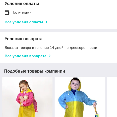
Условия оплаты
Наличными
Все условия оплаты
Условия возврата
Возврат товара в течение 14 дней по договоренности
Все условия возврата
Подобные товары компании