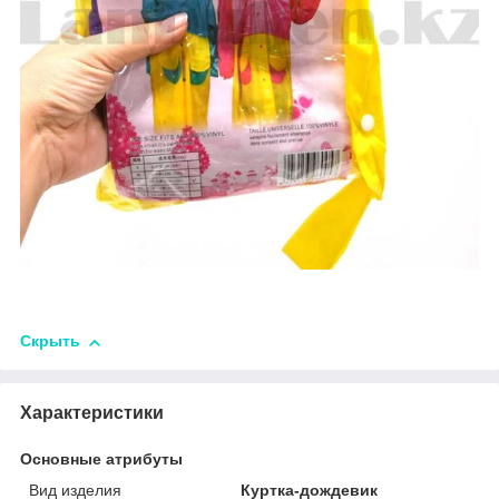
Скрыть
Характеристики
Основные атрибуты
Вид изделия
Куртка-дождевик