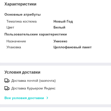
Характеристики
Основные атрибуты
Тематика костюма
Новый Год
Цвет
Белый
Пользовательские характеристики
Назначение
Унисекс
Упаковка
Целлофановый пакет
Условия доставки
Доставка почтой (казпочта)
Доставка Курьером Яндекс
Все условия доставки