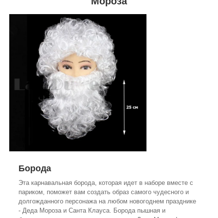
Мороза
Борода
Эта карнавальная борода, которая идет в наборе вместе с
париком, поможет вам создать образ самого чудесного и
долгожданного персонажа на любом новогоднем празднике
- Деда Мороза и Санта Клауса. Борода пышная и