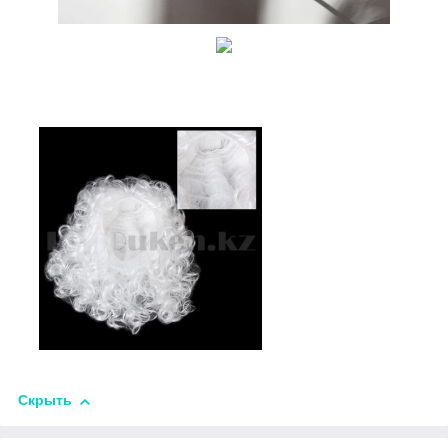
Скрыть