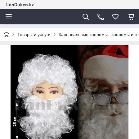
LanDuken.kz
Товары и услуги
Карнавальные костюмы - костюмы и г