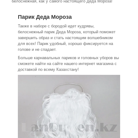
белоснежная, как у самого настоящего Деда Мороза!
Парик Деда Мороза
Также в наборе с бородой идет кудрявы,
белоснежный парик Деда Мороза, который поможет
завершить образ и стать настоящим волшебником
для всех! Парик удобный, хорошо фиксируется на
голове и не спадает.
Больше карнавальных париков и головных уборов вы
сможете найти на сайте нашего интернет магазина с
доставкой по всему Казахстану!