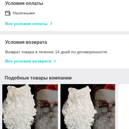
Условия оплаты
Наличными
Все условия оплаты
Условия возврата
Возврат товара в течение 14 дней по договоренности
Все условия возврата
Подобные товары компании