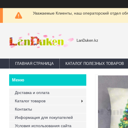
Уважаемые Клиенты, наш операторский отдел обяз
LanDuken.kz
ГЛАВНАЯ СТРАНИЦА
КАТАЛОГ ПОЛЕЗНЫХ ТОВАРОВ
Доставка и оплата
Каталог товаров
Контакты
Информация для покупателей
Условия использования сайта