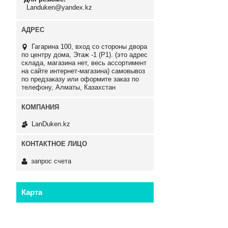
Landuken@yandex.kz
Гагарина 100, вход со стороны двора
по центру дома, Этаж -1 (P1). (это адрес
склада, магазина нет, весь ассортимент
на сайте интернет-магазина) самовывоз
по предзаказу или оформите заказ по
телефону, Алматы, Казахстан
LanDuken.kz
запрос счета
Карта