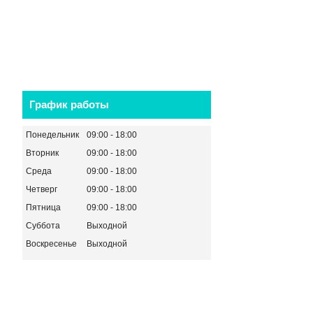
График работы
Понедельник
09:00
18:00
Вторник
09:00
18:00
Среда
09:00
18:00
Четверг
09:00
18:00
Пятница
09:00
18:00
Суббота
Выходной
Воскресенье
Выходной