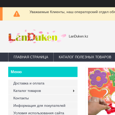
Уважаемые Клиенты, наш операторский отдел обяз
LanDuken.kz
ГЛАВНАЯ СТРАНИЦА
КАТАЛОГ ПОЛЕЗНЫХ ТОВАРОВ
Доставка и оплата
Каталог товаров
Контакты
Информация для покупателей
Условия использования сайта