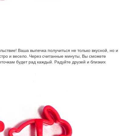
льствие! Ваша выпечка получиться не только вкусной, но и
ыстро и весело. Через считанные минуты, Вы сможете
очкам будет рад каждый. Радуйте друзей и близких