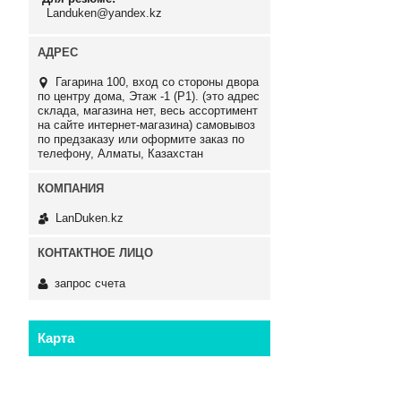
Landuken@yandex.kz
Гагарина 100, вход со стороны двора
по центру дома, Этаж -1 (P1). (это адрес
склада, магазина нет, весь ассортимент
на сайте интернет-магазина) самовывоз
по предзаказу или оформите заказ по
телефону, Алматы, Казахстан
LanDuken.kz
запрос счета
Карта