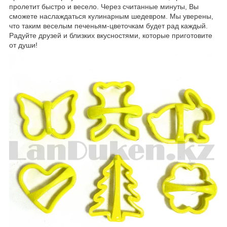
пролетит быстро и весело. Через считанные минуты, Вы
сможете наслаждаться кулинарным шедевром. Мы уверены,
что таким веселым печеньям-цветочкам будет рад каждый.
Радуйте друзей и близких вкусностями, которые приготовите
от души!