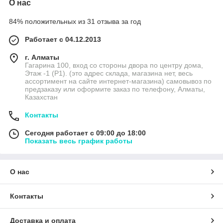
О нас
84% положительных из 31 отзыва за год
Работает с 04.12.2013
г. Алматы
Гагарина 100, вход со стороны двора по центру дома,
Этаж -1 (P1). (это адрес склада, магазина нет, весь
ассортимент на сайте интернет-магазина) самовывоз по
предзаказу или оформите заказ по телефону, Алматы,
Казахстан
Контакты
Сегодня работает с 09:00 до 18:00
Показать весь график работы
О нас
Контакты
Доставка и оплата