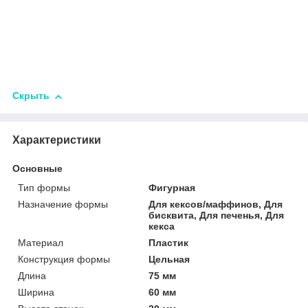
Скрыть
Характеристики
Основные
Тип формы
Фигурная
Назначение формы
Для кексов/маффинов, Для
бисквита, Для печенья, Для
кекса
Материал
Пластик
Конструкция формы
Цельная
Длина
75 мм
Ширина
60 мм