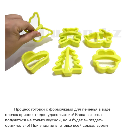
Процесс готовки с формочками для печенья
в виде
елочек
принесет одно удовольствие! Ваша выпечка
получиться не только вкусной, но и будет выглядеть
оригинально! При участии в готовке всей семьи, время