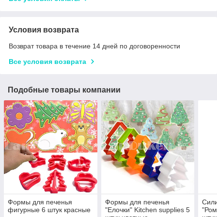
Условия возврата
Возврат товара в течение 14 дней по договоренности
Все условия возврата
Подобные товары компании
Формы для печенья
Формы для печенья
Сил
фигурные 6 штук красные
"Елочки" Kitchen supplies 5
"Ром