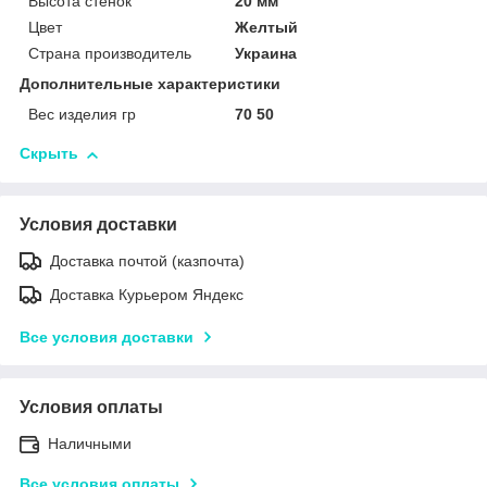
Высота стенок
20 мм
Цвет
Желтый
Страна производитель
Украина
Дополнительные характеристики
Вес изделия гр
70 50
Скрыть
Условия доставки
Доставка почтой (казпочта)
Доставка Курьером Яндекс
Все условия доставки
Условия оплаты
Наличными
Все условия оплаты