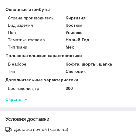
Основные атрибуты
Страна производитель
Киргизия
Вид изделия
Костюм
Пол
Унисекс
Тематика костюма
Новый Год
Тип ткани
Мех
Пользовательские характеристики
В наборе
Кофта, шорты, шапка
Тип
Снеговик
Дополнительные характеристики
Вес изделия, гр
300
Скрыть
Условия доставки
Доставка почтой (казпочта)