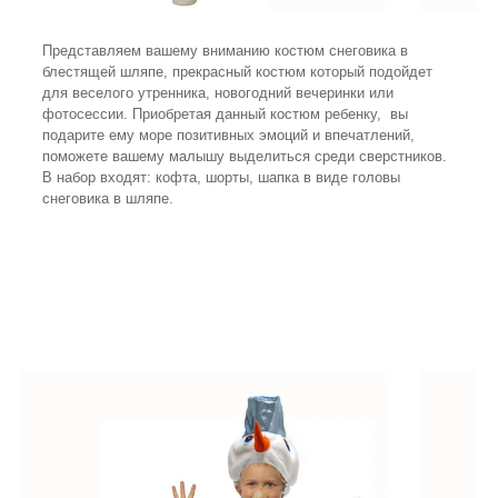
Представляем вашему вниманию костюм снеговика в
блестящей шляпе, прекрасный костюм который подойдет
для веселого утренника, новогодний вечеринки или
фотосессии. Приобретая данный костюм ребенку, вы
подарите ему море позитивных эмоций и впечатлений,
поможете вашему малышу выделиться среди сверстников.
В набор входят: кофта, шорты, шапка в виде головы
снеговика в шляпе.