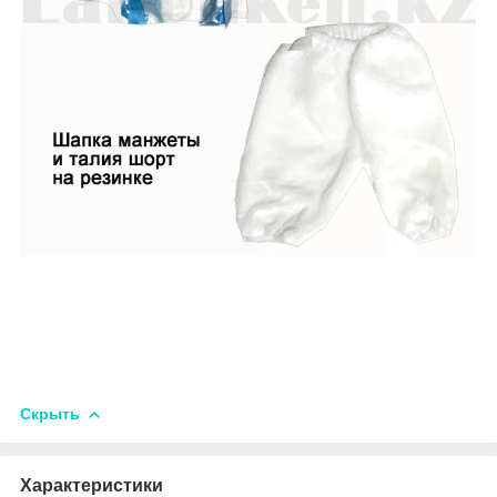
Скрыть
Характеристики