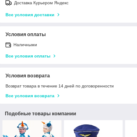
Доставка Курьером Яндекс
Все условия доставки
Условия оплаты
Наличными
Все условия оплаты
Условия возврата
Возврат товара в течение 14 дней по договоренности
Все условия возврата
Подобные товары компании