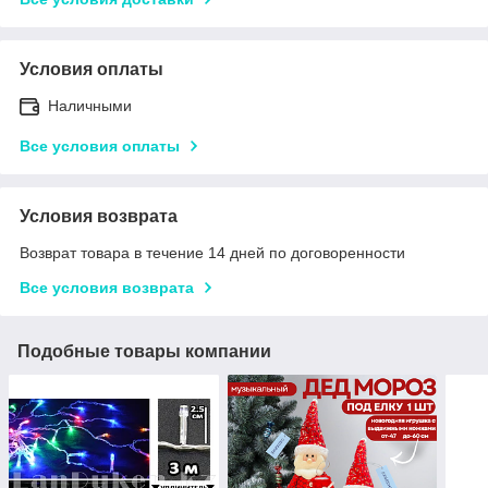
Условия оплаты
Наличными
Все условия оплаты
Условия возврата
Возврат товара в течение 14 дней по договоренности
Все условия возврата
Подобные товары компании