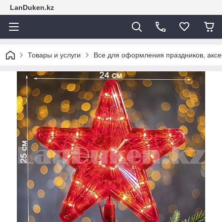
LanDuken.kz
Товары и услуги
Все для оформления праздников, аксе