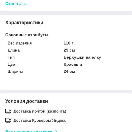
Скрыть
Характеристики
Основные атрибуты
Вес изделия
110 г
Длина
25 см
Тип
Верхушки на елку
Цвет
Красный
Ширина
24 см
Условия доставки
Доставка почтой (казпочта)
Доставка Курьером Яндекс
Все условия доставки