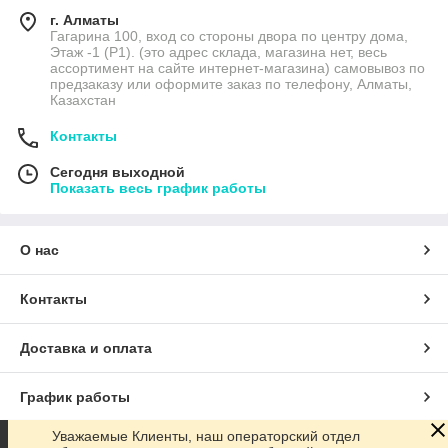
г. Алматы
Гагарина 100, вход со стороны двора по центру дома,
Этаж -1 (P1). (это адрес склада, магазина нет, весь
ассортимент на сайте интернет-магазина) самовывоз по
предзаказу или оформите заказ по телефону, Алматы,
Казахстан
Контакты
Сегодня выходной
Показать весь график работы
О нас
Контакты
Доставка и оплата
График работы
Уважаемые Клиенты, наш операторский отдел
Полная версия сайта