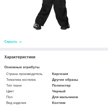
Скрыть
Характеристики
Основные атрибуты
Страна производитель
Киргизия
Тематика костюма
Другие образы
Тип ткани
Полиэстер
Цвет
Черный
Пол
Для мальчиков
Вид изделия
Костюм