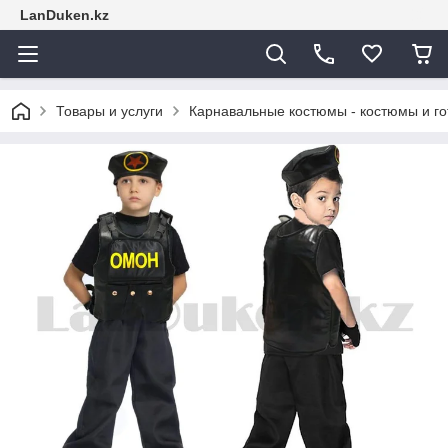
LanDuken.kz
Товары и услуги
Карнавальные костюмы - костюмы и г