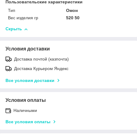
Пользовательские характеристики
Тип
Омон
Вес изделия гр
520 50
Скрыть
Условия доставки
Доставка почтой (казпочта)
Доставка Курьером Яндекс
Все условия доставки
Условия оплаты
Наличными
Все условия оплаты