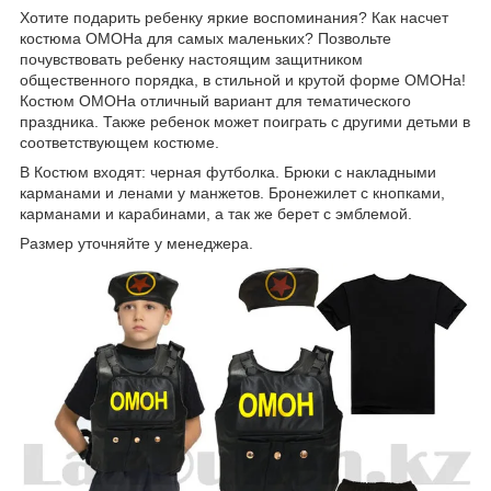
Хотите подарить ребенку яркие воспоминания? Как насчет
костюма ОМОНа для самых маленьких? Позвольте
почувствовать ребенку настоящим защитником
общественного порядка, в стильной и крутой форме ОМОНа!
Костюм ОМОНа отличный вариант для тематического
праздника. Также ребенок может поиграть с другими детьми в
соответствующем костюме.
В Костюм входят: черная футболка. Брюки с накладными
карманами и ленами у манжетов. Бронежилет с кнопками,
карманами и карабинами, а так же берет с эмблемой.
Размер уточняйте у менеджера.