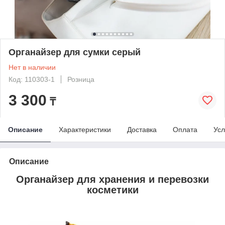
Органайзер для сумки серый
Нет в наличии
Код: 110303-1
Розница
3 300
₸
Описание
Характеристики
Доставка
Оплата
Усл
Описание
Органайзер для хранения и перевозки
косметики