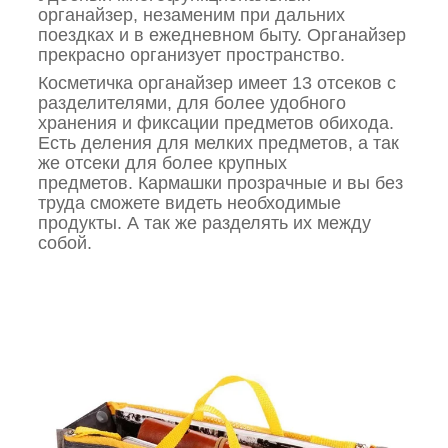
органайзер, незаменим при дальних
поездках и в ежедневном быту. Органайзер
прекрасно организует пространство.
Косметичка органайзер имеет 13 отсеков с
разделителями, для более удобного
хранения и фиксации предметов обихода.
Есть деления для мелких предметов, а так
же отсеки для более крупных
предметов. Кармашки прозрачные и вы без
труда сможете видеть необходимые
продукты. А так же разделять их между
собой.