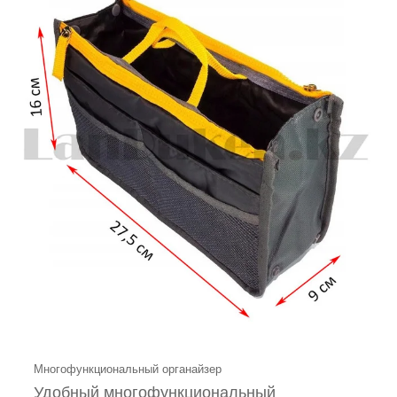
Многофункциональный органайзер
Удобный многофункциональный