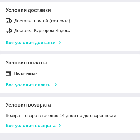
Условия доставки
Доставка почтой (казпочта)
Доставка Курьером Яндекс
Все условия доставки
Условия оплаты
Наличными
Все условия оплаты
Условия возврата
Возврат товара в течение 14 дней по договоренности
Все условия возврата