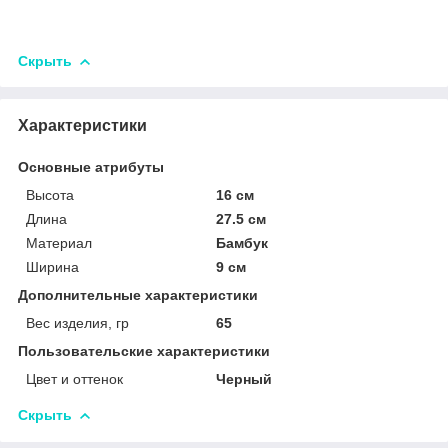
Скрыть
Характеристики
Основные атрибуты
Высота
16 см
Длина
27.5 см
Материал
Бамбук
Ширина
9 см
Дополнительные характеристики
Вес изделия, гр
65
Пользовательские характеристики
Цвет и оттенок
Черный
Скрыть