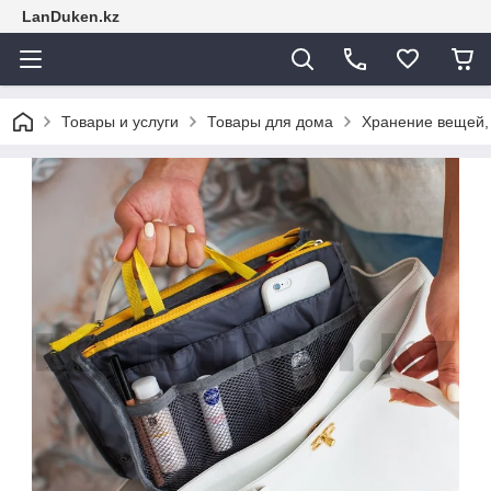
LanDuken.kz
Товары и услуги
Товары для дома
Хранение вещей,