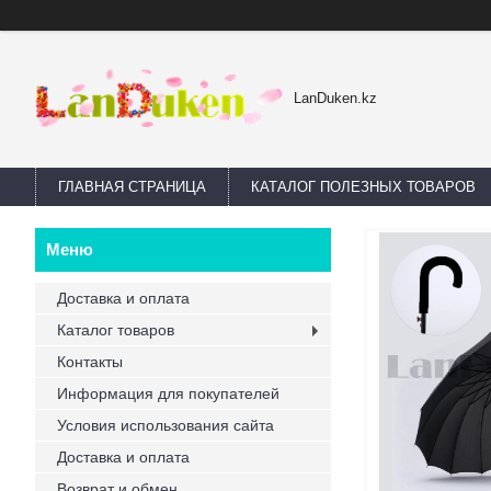
LanDuken.kz
ГЛАВНАЯ СТРАНИЦА
КАТАЛОГ ПОЛЕЗНЫХ ТОВАРОВ
Доставка и оплата
Каталог товаров
Контакты
Информация для покупателей
Условия использования сайта
Доставка и оплата
Возврат и обмен