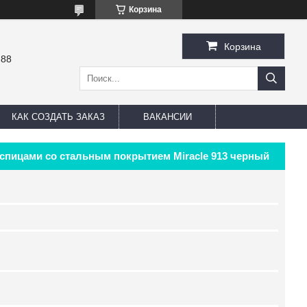
Корзина
Корзина
-88
КАК СОЗДАТЬ ЗАКАЗ
ВАКАНСИИ
6 спицами со стальным покрытием Miracle 913 черный