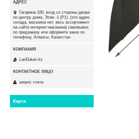
Гагарина 100, вход со стороны двора
по центру дома, Этаж -1 (P1). (это адрес
склада, магазина нет, весь ассортимент
на сайте интернет-магазина) самовывоз
по предзаказу или оформите заказ по
телефону, Алматы, Казахстан
LanDuken.kz
запрос счета
Карта