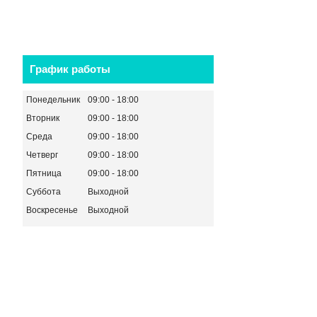
График работы
Понедельник
09:00
18:00
Вторник
09:00
18:00
Среда
09:00
18:00
Четверг
09:00
18:00
Пятница
09:00
18:00
Суббота
Выходной
Воскресенье
Выходной