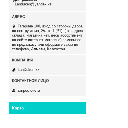
Landuken@yandex.kz
Гагарина 100, вход со стороны двора
по центру дома, Этаж -1 (P1). (это адрес
склада, магазина нет, весь ассортимент
на сайте интернет-магазина) самовывоз
по предзаказу или оформите заказ по
телефону, Алматы, Казахстан
LanDuken.kz
запрос счета
Карта