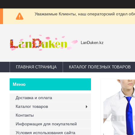
Уважаемые Клиенты, наш операторский отдел обяз
LanDuken.kz
ГЛАВНАЯ СТРАНИЦА
КАТАЛОГ ПОЛЕЗНЫХ ТОВАРОВ
Доставка и оплата
Каталог товаров
Контакты
Информация для покупателей
Условия использования сайта