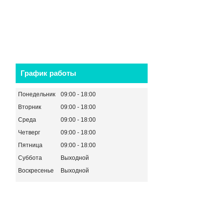
График работы
Понедельник
09:00
18:00
Вторник
09:00
18:00
Среда
09:00
18:00
Четверг
09:00
18:00
Пятница
09:00
18:00
Суббота
Выходной
Воскресенье
Выходной