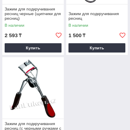
Зажим для подкручивания
ресниц черные (щипчики для
Зажим для подкручивания
ресниц)
ресниц
В наличии
В наличии
2 593
1 500
₸
₸
Купить
Купить
Зажим для подкручивания
ресниц (с черными ручками с