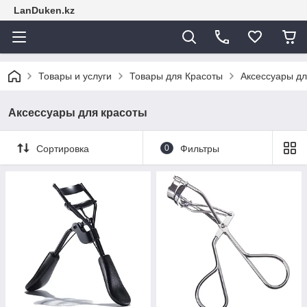
LanDuken.kz
Товары и услуги
Товары для Красоты
Аксессуары дл
Аксессуары для красоты
Сортировка
0
Фильтры