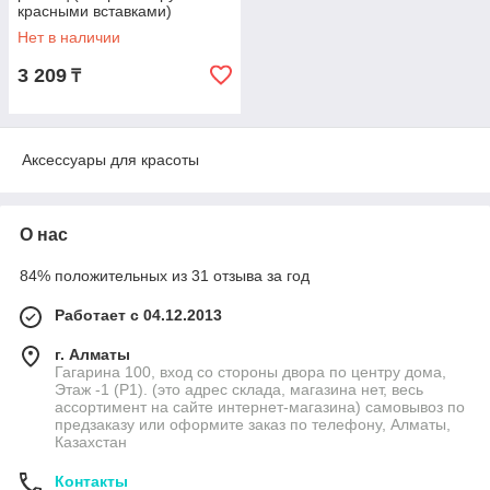
красными вставками)
Нет в наличии
3 209
₸
Аксессуары для красоты
О нас
84% положительных из 31 отзыва за год
Работает с 04.12.2013
г. Алматы
Гагарина 100, вход со стороны двора по центру дома,
Этаж -1 (P1). (это адрес склада, магазина нет, весь
ассортимент на сайте интернет-магазина) самовывоз по
предзаказу или оформите заказ по телефону, Алматы,
Казахстан
Контакты