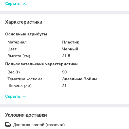
Скрыть
Характеристики
Основные атрибуты
Материал
Пластик
Цвет
Черный
Высота (cм)
21.5
Пользовательские характеристики
Вес (г)
90
Тематика костюма
Звездные Войны
Ширина (см)
21
Скрыть
Условия доставки
Доставка почтой (казпочта)