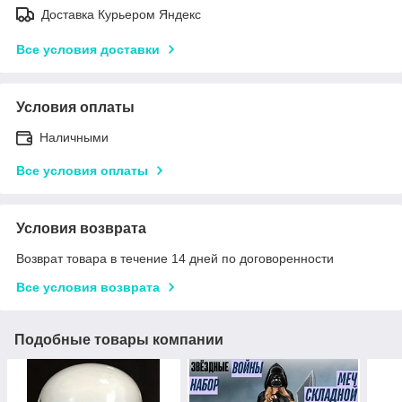
Доставка Курьером Яндекс
Все условия доставки
Условия оплаты
Наличными
Все условия оплаты
Условия возврата
Возврат товара в течение 14 дней по договоренности
Все условия возврата
Подобные товары компании