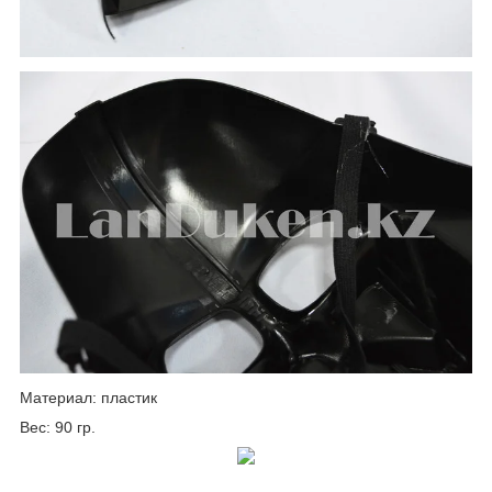
Материал: пластик
Вес: 90 гр.