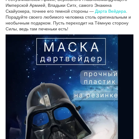
Имперской Армией, Владыки Ситх, самого Энакина
Скайуокера, точнее его темной стороны ―
Дарта Вейдера
.
Порадуйте своего любимого человека столь оригинальным и
необычным подарком. Пусть переходит на Тёмную сторону
Силы, ведь там печеньки есть!