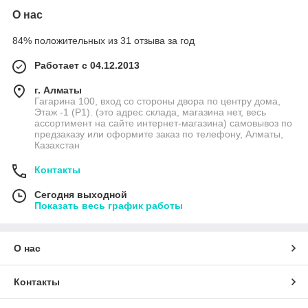
О нас
84% положительных из 31 отзыва за год
Работает с 04.12.2013
г. Алматы
Гагарина 100, вход со стороны двора по центру дома,
Этаж -1 (P1). (это адрес склада, магазина нет, весь
ассортимент на сайте интернет-магазина) самовывоз по
предзаказу или оформите заказ по телефону, Алматы,
Казахстан
Контакты
Сегодня выходной
Показать весь график работы
О нас
Контакты