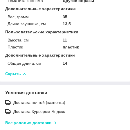
Тематика костюма
Другие образы
Дополнительные характеристики:
Вес, грамм
35
Длина заушника, см
13,5
Пользовательские характеристики
Высота, см
11
Пластик
пластик
Дополнительные характеристики
Общая длина, см
14
Скрыть
Условия доставки
Доставка почтой (казпочта)
Доставка Курьером Яндекс
Все условия доставки