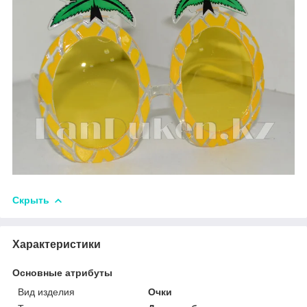
Скрыть
Характеристики
Основные атрибуты
Вид изделия
Очки