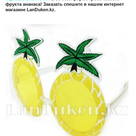
фрукта ананаса! Заказать спешите в нашем интернет
магазине LanDuken.kz.