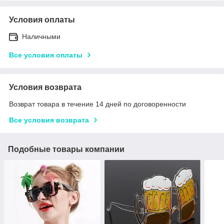
Условия оплаты
Наличными
Все условия оплаты
Условия возврата
Возврат товара в течение 14 дней по договоренности
Все условия возврата
Подобные товары компании