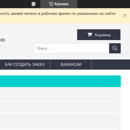
Корзина
ность заявки можно в рабочее время по указанным на сайте
Корзина
-88
КАК СОЗДАТЬ ЗАКАЗ
ВАКАНСИИ