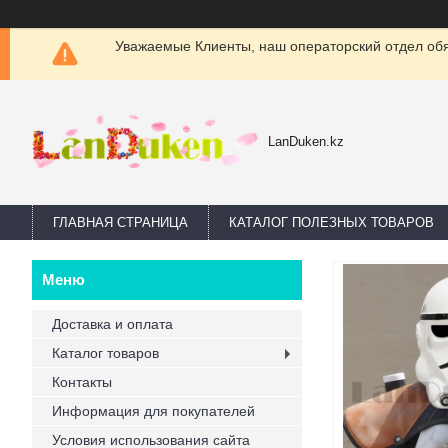
Уважаемые Клиенты, наш операторский отдел обяз
LanDuken.kz
ГЛАВНАЯ СТРАНИЦА
КАТАЛОГ ПОЛЕЗНЫХ ТОВАРОВ
Доставка и оплата
Каталог товаров
Контакты
Информация для покупателей
Условия использования сайта