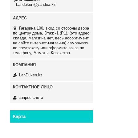
Landuken@yandex.kz
Гагарина 100, вход со стороны двора
по центру дома, Этаж -1 (P1). (это адрес
склада, магазина нет, весь ассортимент
на сайте интернет-магазина) самовывоз
по предзаказу или оформите заказ по
телефону, Алматы, Казахстан
LanDuken.kz
запрос счета
Карта