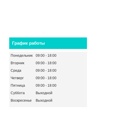
График работы
Понедельник
09:00
18:00
Вторник
09:00
18:00
Среда
09:00
18:00
Четверг
09:00
18:00
Пятница
09:00
18:00
Суббота
Выходной
Воскресенье
Выходной