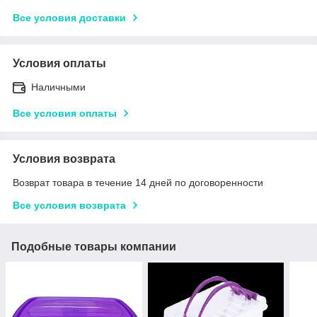
Все условия доставки
Условия оплаты
Наличными
Все условия оплаты
Условия возврата
Возврат товара в течение 14 дней по договоренности
Все условия возврата
Подобные товары компании