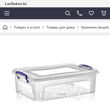
LanDuken.kz
Товары и услуги
Товары для дома
Хранение вещей,