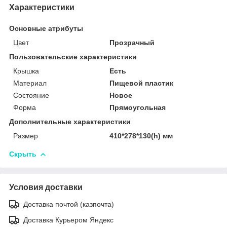
Характеристики
Основные атрибуты
Цвет
Прозрачный
Пользовательские характеристики
Крышка
Есть
Материал
Пищевой пластик
Состояние
Новое
Форма
Прямоугольная
Дополнительные характеристики
Размер
410*278*130(h) мм
Скрыть
Условия доставки
Доставка почтой (казпочта)
Доставка Курьером Яндекс