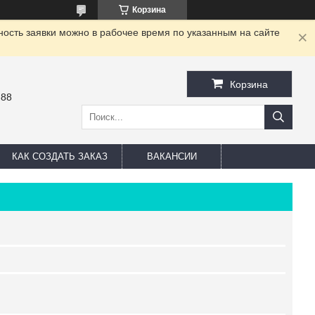
Корзина
ность заявки можно в рабочее время по указанным на сайте
Корзина
-88
КАК СОЗДАТЬ ЗАКАЗ
ВАКАНСИИ