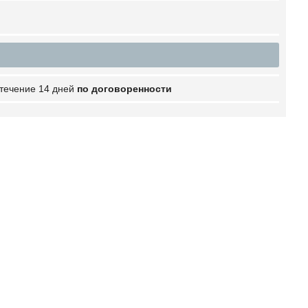
 течение 14 дней
по договоренности