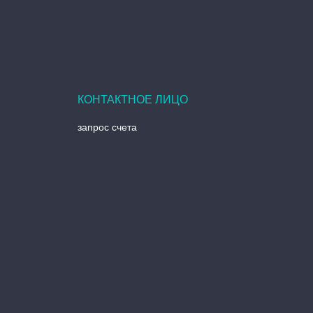
запрос счета