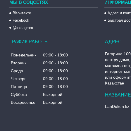
МЫ В СОЦСЕТЯХ
ИНФОРМАЦ
ВКонтакте
Адрес и кон
Facebook
Быстрая дос
@instagram
ГРАФИК РАБОТЫ
Гагарина 100
Понедельник
09:00
18:00
центру дома, 
Вторник
09:00
18:00
магазина нет
Среда
09:00
18:00
интернет-маг
или оформите
Четверг
09:00
18:00
Казахстан
Пятница
09:00
18:00
Суббота
Выходной
Воскресенье
Выходной
LanDuken.kz