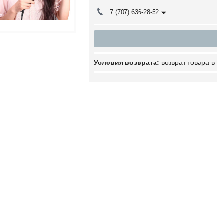
+7 (707) 636-28-52
возврат товара в