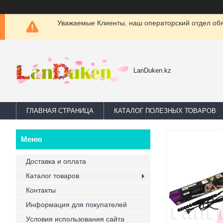
Уважаемые Клиенты, наш операторский отдел обяз
LanDuken.kz
ГЛАВНАЯ СТРАНИЦА
КАТАЛОГ ПОЛЕЗНЫХ ТОВАРОВ
Доставка и оплата
Каталог товаров
Контакты
Информация для покупателей
Условия использования сайта