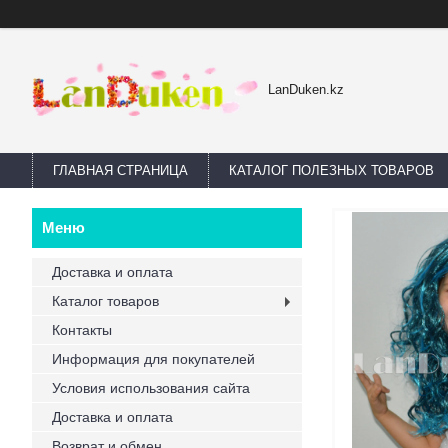
LanDuken.kz
ГЛАВНАЯ СТРАНИЦА
КАТАЛОГ ПОЛЕЗНЫХ ТОВАРОВ
Доставка и оплата
Каталог товаров
Контакты
Информация для покупателей
Условия использования сайта
Доставка и оплата
Возврат и обмен