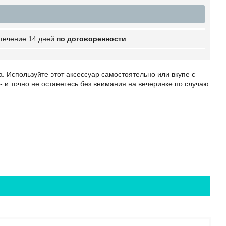
 течение 14 дней
по договоренности
. Используйте этот аксессуар самостоятельно или вкупе с
 и точно не останетесь без внимания на вечеринке по случаю