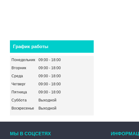
График работы
Понедельник
09:00
18:00
Вторник
09:00
18:00
Среда
09:00
18:00
Четверг
09:00
18:00
Пятница
09:00
18:00
Суббота
Выходной
Воскресенье
Выходной
МЫ В СОЦСЕТЯХ
ИНФОРМАЦ