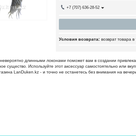
+7 (707) 636-28-52
возврат товара в
 невероятно длинными локонами поможет вам в создании привлекат
ое существо. Используйте этот аксессуар самостоятельно или вкуп
азина LanDuken.kz - и точно не останетесь без внимания на вечер