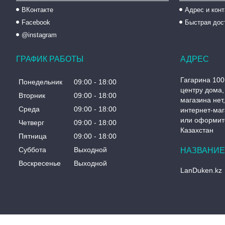
ВКонтакте
Адрес и кон
Facebook
Быстрая дос
@instagram
ГРАФИК РАБОТЫ
Гагарина 100
Понедельник
09:00
18:00
центру дома, 
Вторник
09:00
18:00
магазина нет
Среда
09:00
18:00
интернет-маг
или оформите
Четверг
09:00
18:00
Казахстан
Пятница
09:00
18:00
Суббота
Выходной
Воскресенье
Выходной
LanDuken.kz