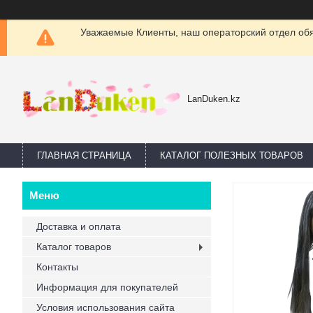
Уважаемые Клиенты, наш операторский отдел обяз
LanDuken.kz
ГЛАВНАЯ СТРАНИЦА
КАТАЛОГ ПОЛЕЗНЫХ ТОВАРОВ
Доставка и оплата
Каталог товаров
Контакты
Информация для покупателей
Условия использования сайта