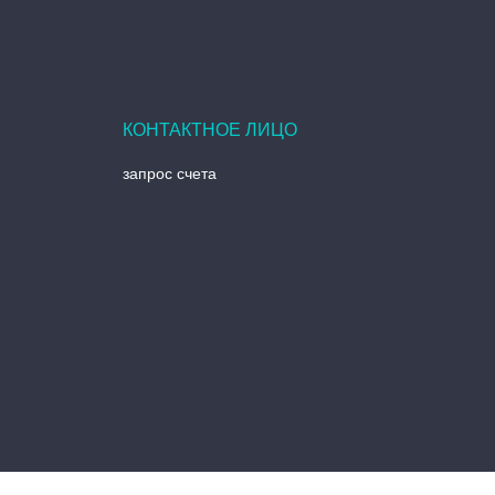
запрос счета